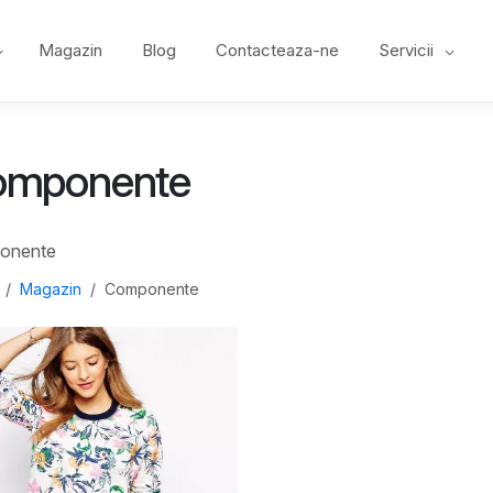
Magazin
Blog
Contacteaza-ne
Servicii
omponente
onente
Magazin
Componente