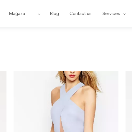
Mağaza
Blog
Contact us
Services