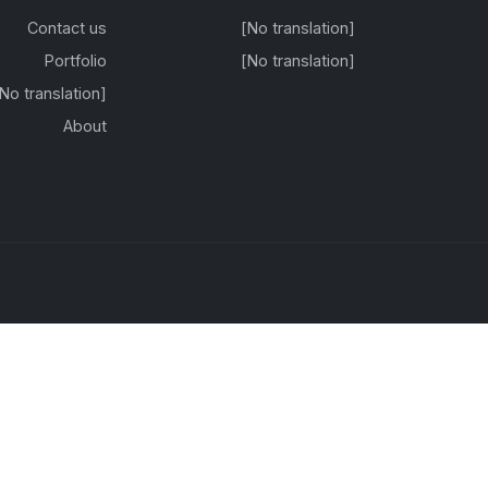
Contact us
[No translation]
Portfolio
[No translation]
[No translation]
About