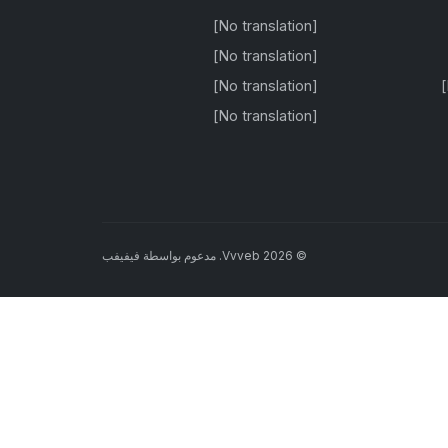
[No translation]
[No translation]
[No translation]
[No translation]
©
2026
Vvveb
.
مدعوم بواسطة
فيفيفب