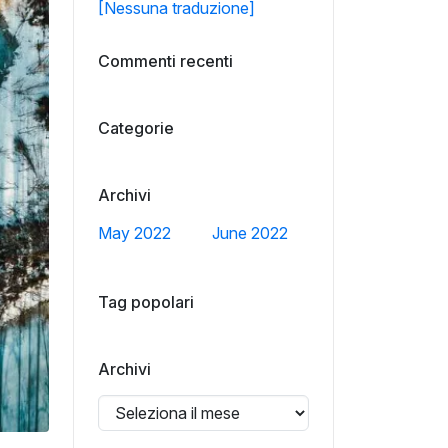
[Nessuna traduzione]
Commenti recenti
Categorie
Archivi
May 2022
June 2022
Tag popolari
Archivi