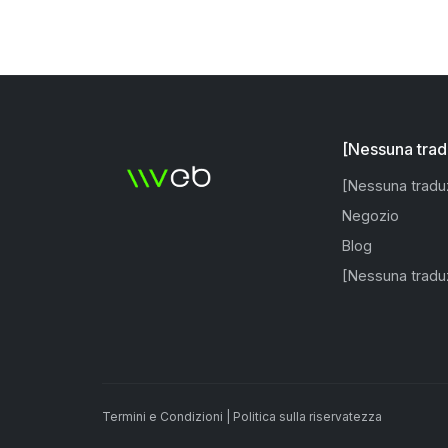
[Nessuna trad
[Nessuna tradu
Negozio
Blog
[Nessuna tradu
Termini e Condizioni
|
Politica sulla riservatezza