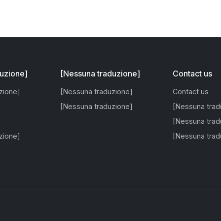
uzione]
[Nessuna traduzione]
Contact us
zione]
[Nessuna traduzione]
Contact us
[Nessuna traduzione]
[Nessuna trad
[Nessuna trad
zione]
[Nessuna trad