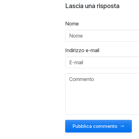
Lascia una risposta
Nome
Indirizzo e-mail
Pubblica commento