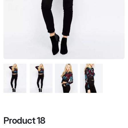
Product 18