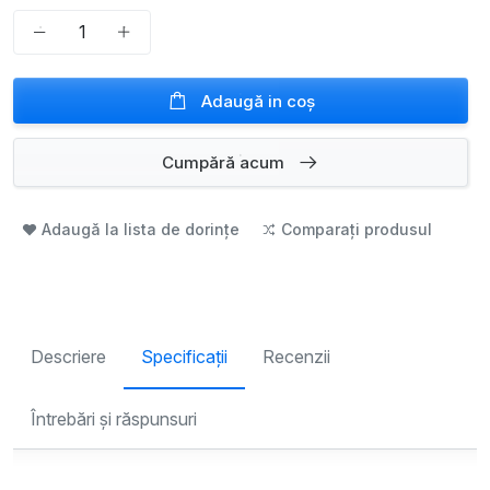
Adaugă in coş
Cumpără acum
Adaugă la lista de dorințe
Comparați produsul
Descriere
Specificații
Recenzii
Întrebări și răspunsuri