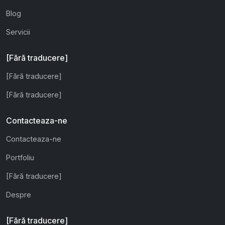
Blog
Servicii
[Fără traducere]
[Fără traducere]
[Fără traducere]
Contacteaza-ne
Contacteaza-ne
Portfoliu
[Fără traducere]
Despre
[Fără traducere]