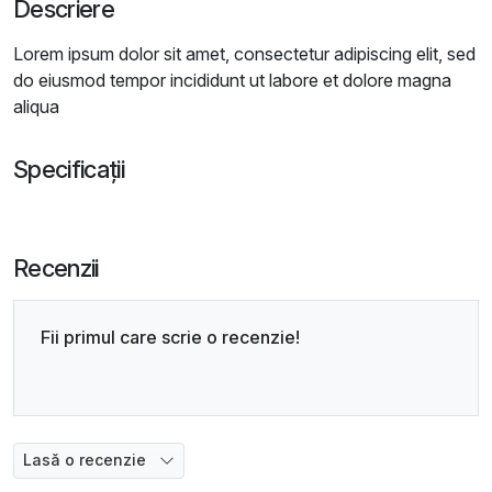
Descriere
Lorem ipsum dolor sit amet, consectetur adipiscing elit, sed
do eiusmod tempor incididunt ut labore et dolore magna
aliqua
Specificații
Recenzii
Fii primul care scrie o recenzie!
Lasă o recenzie