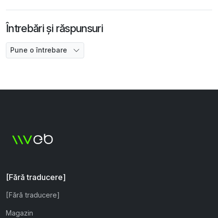
Întrebări și răspunsuri
Pune o întrebare
[Fără traducere]
[Fără traducere]
Magazin