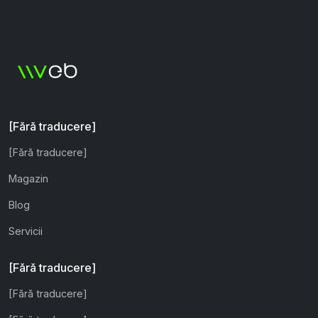
[Fără traducere]
[Fără traducere]
Magazin
Blog
Servicii
[Fără traducere]
[Fără traducere]