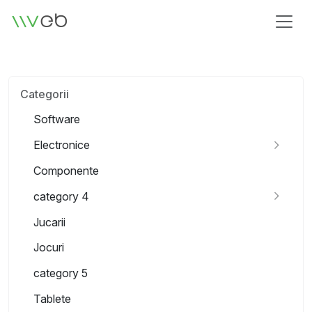
Siglă
Categorii
Software
Electronice
Componente
category 4
Jucarii
Jocuri
category 5
Tablete