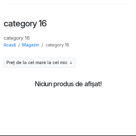
category 16
category 16
Acasă
Magazin
category 16
Preț de la cel mare la cel mic
Niciun produs de afișat!