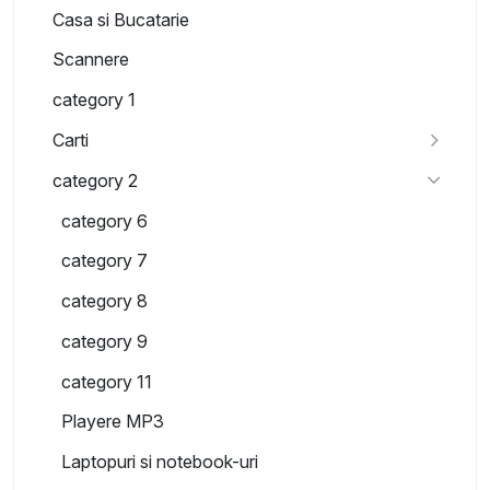
Casa si Bucatarie
Scannere
category 1
Carti
category 2
category 6
category 7
category 8
category 9
category 11
Playere MP3
Laptopuri si notebook-uri