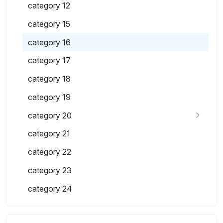
category 12
category 15
category 16
category 17
category 18
category 19
category 20
category 21
category 22
category 23
category 24