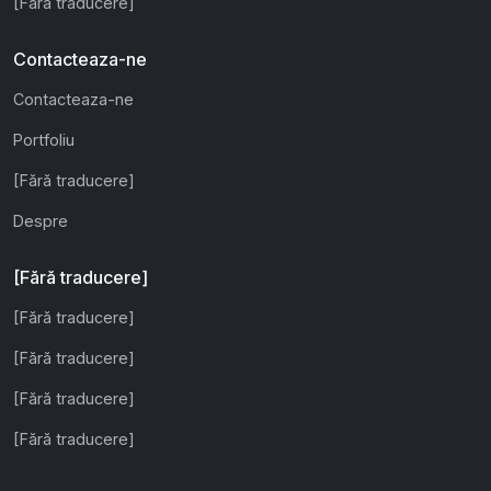
[Fără traducere]
Contacteaza-ne
Contacteaza-ne
Portfoliu
[Fără traducere]
Despre
[Fără traducere]
[Fără traducere]
[Fără traducere]
[Fără traducere]
[Fără traducere]