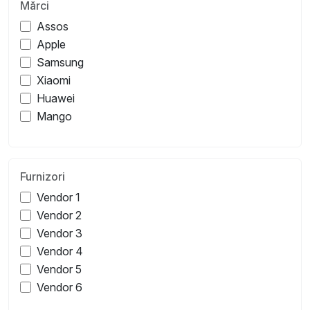
Mărci
Assos
Apple
Samsung
Xiaomi
Huawei
Mango
Furnizori
Vendor 1
Vendor 2
Vendor 3
Vendor 4
Vendor 5
Vendor 6