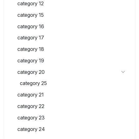
category 12
category 15
category 16
category 17
category 18
category 19
category 20
category 25
category 21
category 22
category 23
category 24