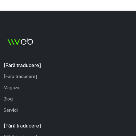
[Fără traducere]
[Fără traducere]
Magazin
Blog
Servicii
[Fără traducere]