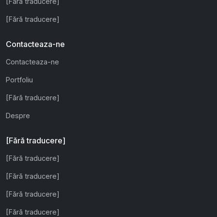
[Fără traducere]
[Fără traducere]
Contacteaza-ne
Contacteaza-ne
Portfoliu
[Fără traducere]
Despre
[Fără traducere]
[Fără traducere]
[Fără traducere]
[Fără traducere]
[Fără traducere]