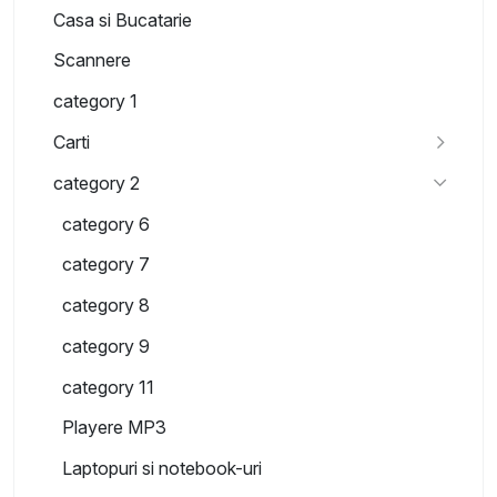
Casa si Bucatarie
Scannere
category 1
Carti
category 2
category 6
category 7
category 8
category 9
category 11
Playere MP3
Laptopuri si notebook-uri