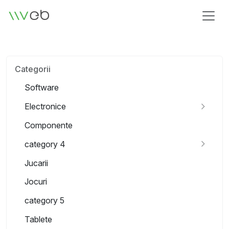
Siglă
Categorii
Software
Electronice
Componente
category 4
Jucarii
Jocuri
category 5
Tablete