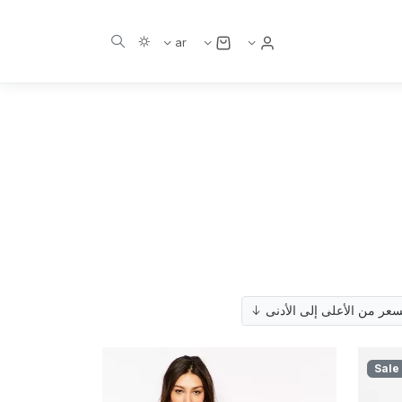
مستخدم
ar
سعر من الأعلى إلى الأدنى
Sale