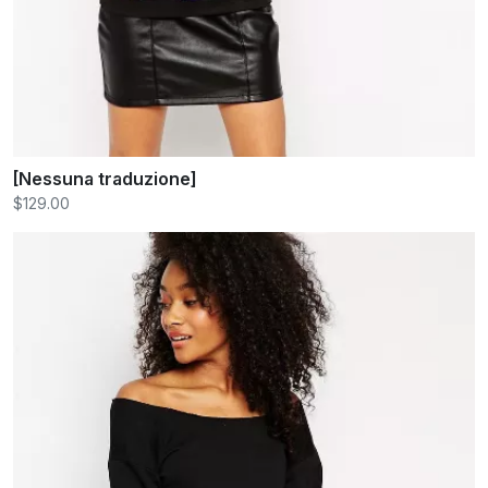
[Nessuna traduzione]
$129.00