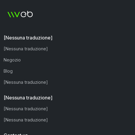
[Nessuna traduzione]
[Nessuna traduzione]
Negozio
Blog
[Nessuna traduzione]
[Nessuna traduzione]
[Nessuna traduzione]
[Nessuna traduzione]