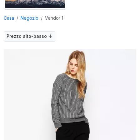
Casa
Negozio
Vendor 1
Prezzo alto-basso