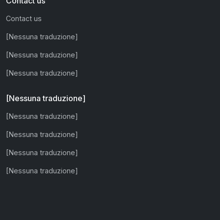
Contact us
Contact us
[Nessuna traduzione]
[Nessuna traduzione]
[Nessuna traduzione]
[Nessuna traduzione]
[Nessuna traduzione]
[Nessuna traduzione]
[Nessuna traduzione]
[Nessuna traduzione]