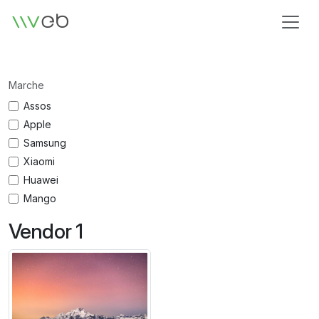
Logo
Marche
Assos
Apple
Samsung
Xiaomi
Huawei
Mango
Vendor 1