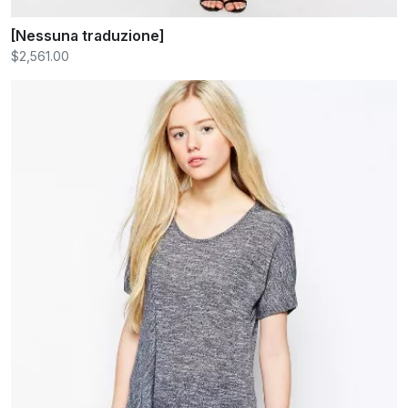
[Nessuna traduzione]
$2,561.00