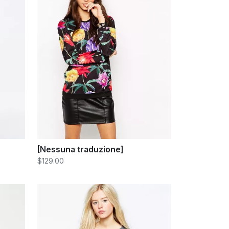
[Nessuna traduzione]
$129.00