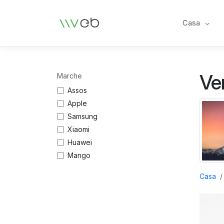
Logo
Casa
Ve
Marche
Assos
Apple
Samsung
Xiaomi
Huawei
Mango
Casa