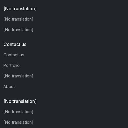
[No translation]
[No translation]
[No translation]
Contact us
Contact us
Portfolio
[No translation]
About
[No translation]
[No translation]
[No translation]