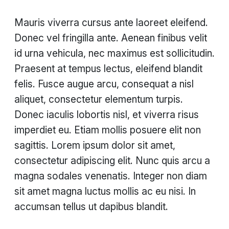
Mauris viverra cursus ante laoreet eleifend.
Donec vel fringilla ante. Aenean finibus velit
id urna vehicula, nec maximus est sollicitudin.
Praesent at tempus lectus, eleifend blandit
felis. Fusce augue arcu, consequat a nisl
aliquet, consectetur elementum turpis.
Donec iaculis lobortis nisl, et viverra risus
imperdiet eu. Etiam mollis posuere elit non
sagittis. Lorem ipsum dolor sit amet,
consectetur adipiscing elit. Nunc quis arcu a
magna sodales venenatis. Integer non diam
sit amet magna luctus mollis ac eu nisi. In
accumsan tellus ut dapibus blandit.