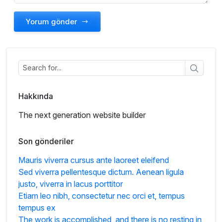
Yorum gönder
Hakkında
The next generation website builder
Son gönderiler
Mauris viverra cursus ante laoreet eleifend
Sed viverra pellentesque dictum. Aenean ligula
justo, viverra in lacus porttitor
Etiam leo nibh, consectetur nec orci et, tempus
tempus ex
The work is accomplished, and there is no resting in