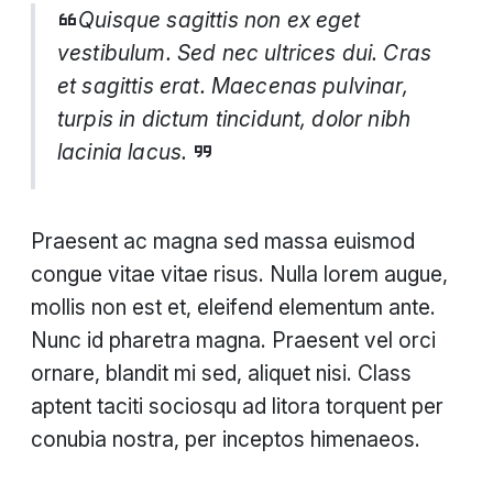
Quisque sagittis non ex eget
vestibulum. Sed nec ultrices dui. Cras
et sagittis erat. Maecenas pulvinar,
turpis in dictum tincidunt, dolor nibh
lacinia lacus.
Praesent ac magna sed massa euismod
congue vitae vitae risus. Nulla lorem augue,
mollis non est et, eleifend elementum ante.
Nunc id pharetra magna. Praesent vel orci
ornare, blandit mi sed, aliquet nisi. Class
aptent taciti sociosqu ad litora torquent per
conubia nostra, per inceptos himenaeos.