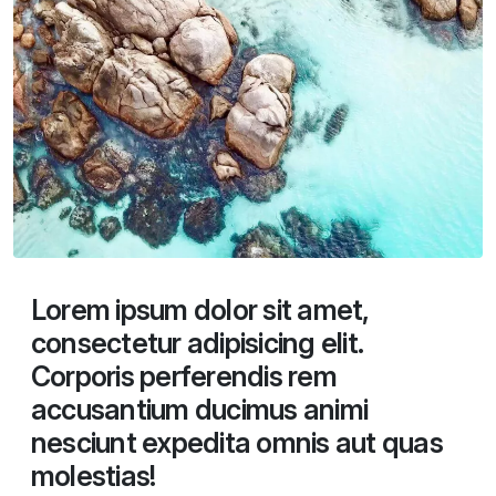
Lorem ipsum dolor sit amet,
consectetur adipisicing elit.
Corporis perferendis rem
accusantium ducimus animi
nesciunt expedita omnis aut quas
molestias!